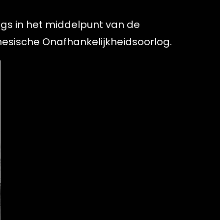
ngs in het middelpunt van de
nesische Onafhankelijkheidsoorlog.