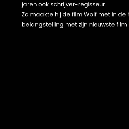
jaren ook schrijver-regisseur.
Zo maakte hij de film Wolf met in de
belangstelling met zijn nieuwste film